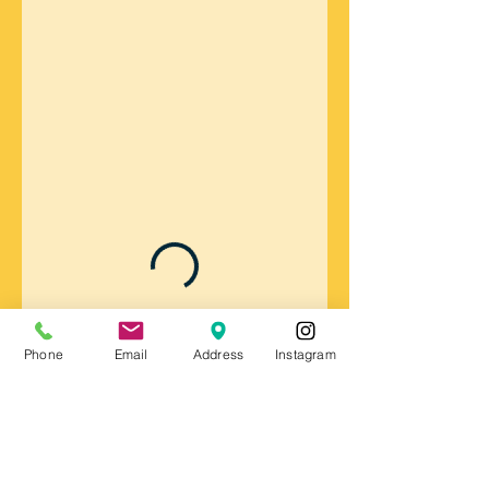
Phone
Email
Address
Instagram