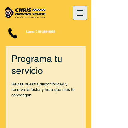
Llame:
718-355-9055
Programa tu
servicio
Revisa nuestra disponibilidad y
reserva la fecha y hora que más te
convengan