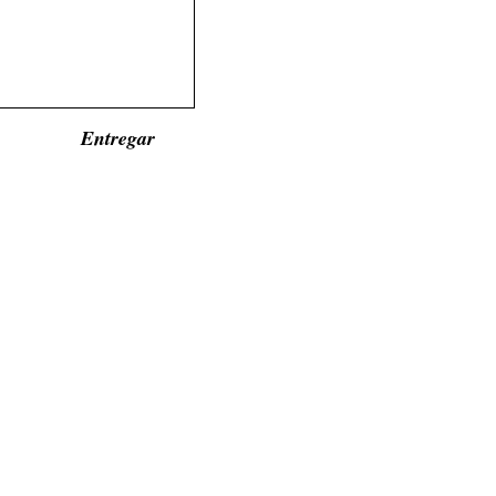
Entregar