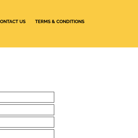
ONTACT US
TERMS & CONDITIONS